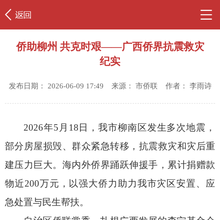
侨助柳州 共克时艰——广西侨界抗震救灾
纪实
发布日期： 2026-06-09 17:49 来源： 市侨联 作者： 李雨诗
2026年5月18日，我市柳南区发生多次地震，
部分房屋损毁、群众紧急转移，抗震救灾和灾后重
建压力巨大。海内外侨界踊跃伸援手，累计捐赠款
物近200万元，以强大侨力助力我市灾区安置、应
急处置与民生帮扶。