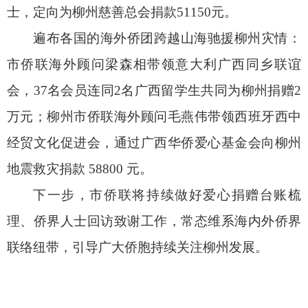
士，定向为柳州慈善总会捐款51150元。
遍布各国的海外侨团跨越山海驰援柳州灾情：
市侨联海外顾问梁森相带领意大利广西同乡联谊
会，37名会员连同2名广西留学生共同为柳州捐赠2
万元；柳州市侨联海外顾问毛燕伟带领西班牙西中
经贸文化促进会，通过广西华侨爱心基金会向柳州
地震救灾捐款 58800 元。
下一步，市侨联将持续做好爱心捐赠台账梳
理、侨界人士回访致谢工作，常态维系海内外侨界
联络纽带，引导广大侨胞持续关注柳州发展。