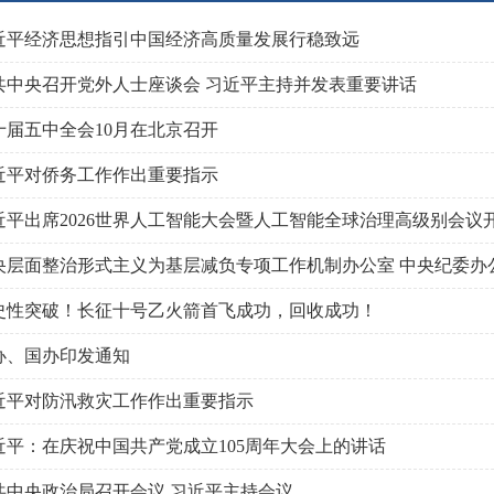
近平经济思想指引中国经济高质量发展行稳致远
共中央召开党外人士座谈会 习近平主持并发表重要讲话
十届五中全会10月在北京召开
近平对侨务工作作出重要指示
史性突破！长征十号乙火箭首飞成功，回收成功！
办、国办印发通知
近平对防汛救灾工作作出重要指示
近平：在庆祝中国共产党成立105周年大会上的讲话
共中央政治局召开会议 习近平主持会议