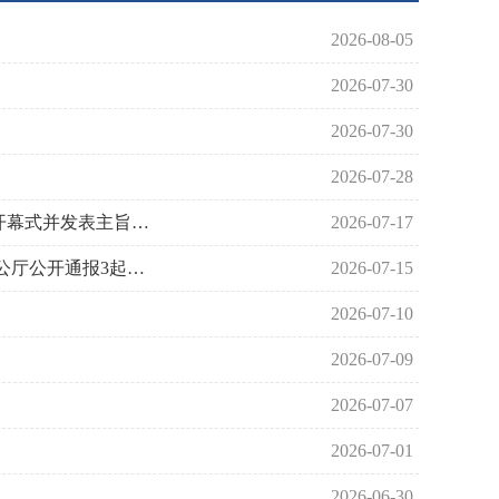
2026-08-05
2026-07-30
2026-07-30
2026-07-28
习近平出席2026世界人工智能大会暨人工智能全球治理高级别会议开幕式并发表主旨讲话
2026-07-17
中央层面整治形式主义为基层减负专项工作机制办公室 中央纪委办公厅公开通报3起整治形式主义为基层减负典型问题
2026-07-15
2026-07-10
2026-07-09
2026-07-07
2026-07-01
2026-06-30