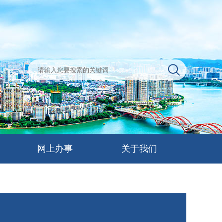
网上办事
关于我们