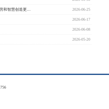
习近平在山东德州考察时强调 以扎实举措推进农业农村现代化 用勤劳和智慧创造更加美好生活
2026-06-25
2026-06-17
2026-06-08
2026-05-20
56