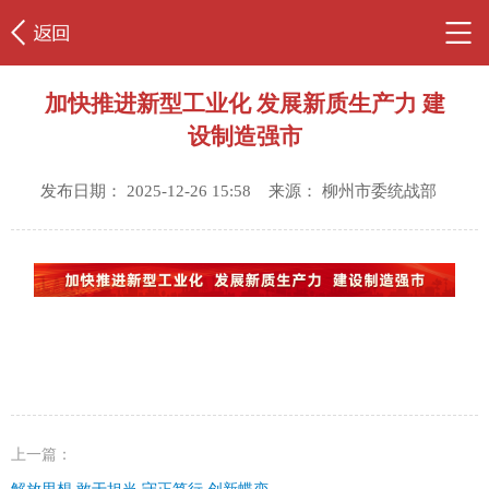
加快推进新型工业化 发展新质生产力 建
设制造强市
发布日期： 2025-12-26 15:58 来源： 柳州市委统战部
上一篇：