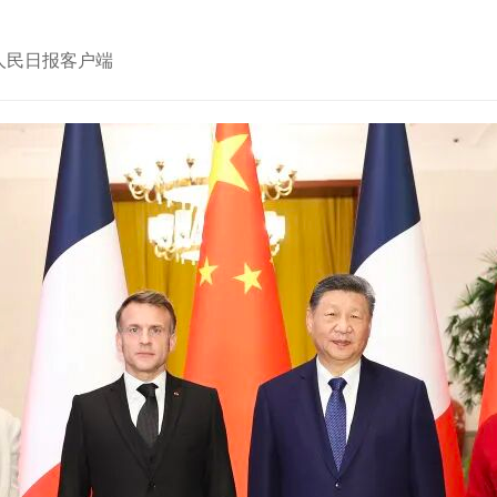
源： 人民日报客户端