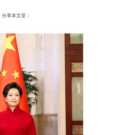
分享本文至：