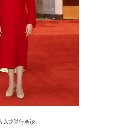
马克龙举行会谈。