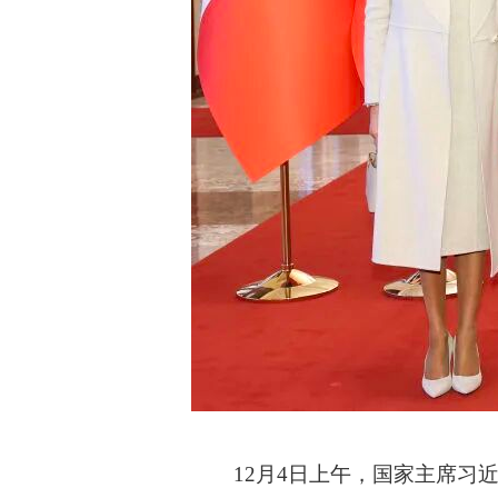
12月4日上午，国家主席