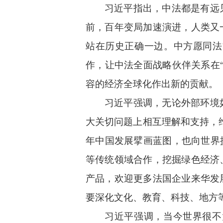
习近平指出，中法都是有远
前，百年变局加速演进，人类又
站在历史正确一边。中方愿同法
作，让中法全面战略伙伴关系在
容的经济全球化作出新的贡献。
习近平强调，无论外部环境
大关切问题上相互理解和支持，
年中国发展擘画蓝图，也向世界
等传统领域合作，挖掘绿色经济
产品，欢迎更多法国企业来华发
要深化文化、教育、科技、地方
习近平强调，当今世界很不