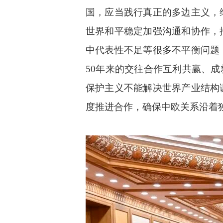
国，应当践行真正的多边主义，
世界和平稳定加强沟通和协作，
中代表性不足等很多不平衡问题
50年来的交往合作互利共赢、
保护主义不能解决世界产业结构
度推进合作，确保中欧关系沿着