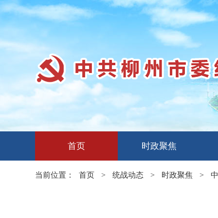
首页
时政聚焦
当前位置：
首页
>
统战动态
>
时政聚焦
>