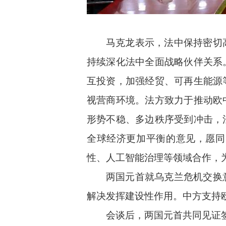
马克龙表示，法中保持密切
持续深化法中全面战略伙伴关系
互投资，加强经贸、可再生能源
视营商环境。法方致力于推动欧
形势不稳、多边秩序受到冲击，
全球经济更加平衡的意见，愿同
性、人工智能治理等领域合作，
两国元首就乌克兰危机交换
解决发挥建设性作用。中方支持
会谈后，两国元首共同见证