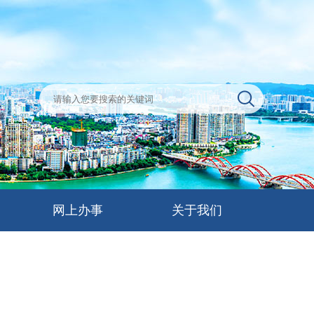
网上办事
关于我们