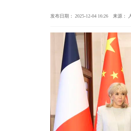
发布日期： 2025-12-04 16:26 来