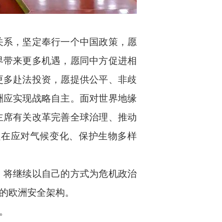
关系，坚定奉行一个中国政策，愿
界带来更多机遇，愿同中方促进相
更多赴法投资，愿提供公平、非歧
洲应实现战略自主。面对世界地缘
主席有关改革完善全球治理、推动
强在应对气候变化、保护生物多样
，将继续以自己的方式为危机政治
的欧洲安全架构。
。