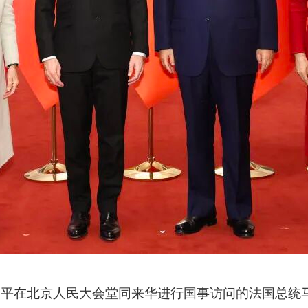
习近平在北京人民大会堂同来华进行国事访问的法国总统