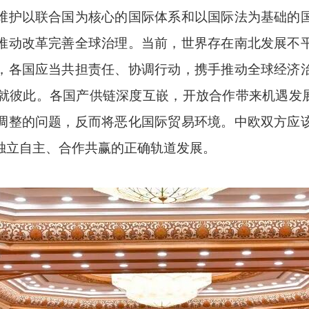
维护以联合国为核心的国际体系和以国际法为基础的
推动改革完善全球治理。当前，世界存在南北发展不
，各国应当共担责任、协调行动，携手推动全球经济
成就彼此。各国产供链深度互嵌，开放合作带来机遇发展
调整的问题，反而将恶化国际贸易环境。中欧双方应
独立自主、合作共赢的正确轨道发展。