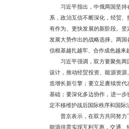
习近平指出，中俄两国坚持
系，政治互信不断深化，经贸、
有作为、更快发展的新阶段。坚
发展大势作出的战略选择。两国
信根基越扎越牢、合作成色越来
习近平强调，双方要聚焦两
设计，推动经贸投资、能源资源
造增长新引擎；要立足赓续世代
基础；要深化多边协作，进一步
定不移维护战后国际秩序和国际
普京表示，在双方共同努力
能源供需实现互利互惠，交通、