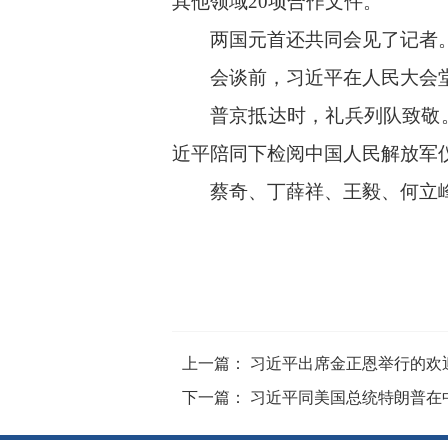
其他领域20项合作文件。
两国元首还共同会见了记者
会谈前，习近平在人民大会
普京抵达时，礼兵列队致敬
近平陪同下检阅中国人民解放军
蔡奇、丁薛祥、王毅、何立
上一篇： 习近平出席金正恩举行的欢
下一篇： 习近平同美国总统特朗普在