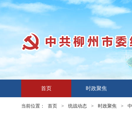
首页
时政聚焦
当前位置：
首页
>
统战动态
>
时政聚焦
>