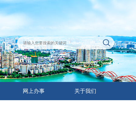
网上办事
关于我们