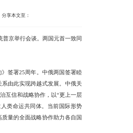
分享本文至：
统普京举行会谈。两国元首一致同
》签署25周年。中俄两国签署睦
关系由此实现跨越式发展。中俄关
治互信和战略协作，以“更上一层
建人类命运共同体。当前国际形势
高质量的全面战略协作助力各自国