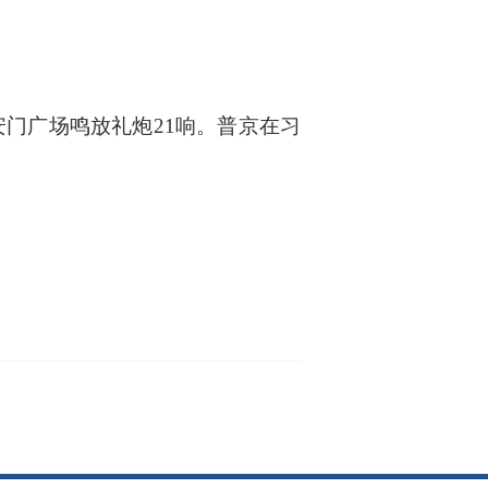
门广场鸣放礼炮21响。普京在习