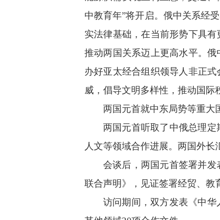
中教育年”将开启。俄中关系经
实法律基础，在当前形势下具有
推动两国关系迈上更高水平。俄
办好亚太经合组织领导人非正式
威，倡导文明多样性，推动国际
两国元首就中东局势等重大
两国元首听取了中俄总理定
人文等领域合作进展。两国外长
会谈后，两国元首签署并发
联合声明》，见证签署经贸、教育
访问期间，双方发表《中华