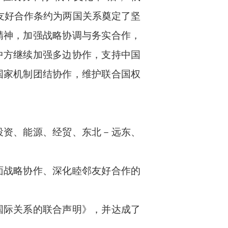
友好合作条约为两国关系奠定了坚
精神，加强战略协调与务实合作，
中方继续加强多边协作，支持中国
国家机制团结协作，维护联合国权
投资、能源、经贸、东北－远东、
面战略协作、深化睦邻友好合作的
国际关系的联合声明》，并达成了