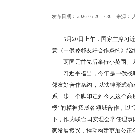
发布日期： 2026-05-20 17:39 来
5月20日上午，国家主席
意《中俄睦邻友好合作条约》继
两国元首先后举行小范围、
习近平指出，今年是中俄战
邻友好合作条约，以法律形式确
系一步一个脚印走到今天这个高
楼”的精神拓展各领域合作，以
下，作为联合国安理会常任理事
家发展振兴，推动构建更加公正