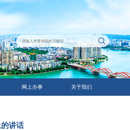
网上办事
关于我们
上的讲话