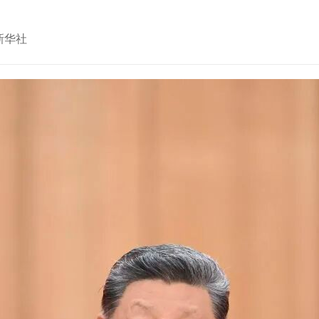
： 新华社