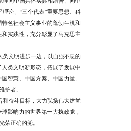
原理同中国具体实际相结合、同中
理论、“三个代表”重要思想、科
国特色社会主义事业的蓬勃生机和
性和实践性，充分彰显了马克思主
人类文明进步一边，以自强不息的
了人类文明新形态，拓展了发展中
中国智慧、中国方案、中国力量。
维护者。
旨和奋斗目标，大力弘扬伟大建党
全球影响力的世界第一大执政党，
光荣正确的党。