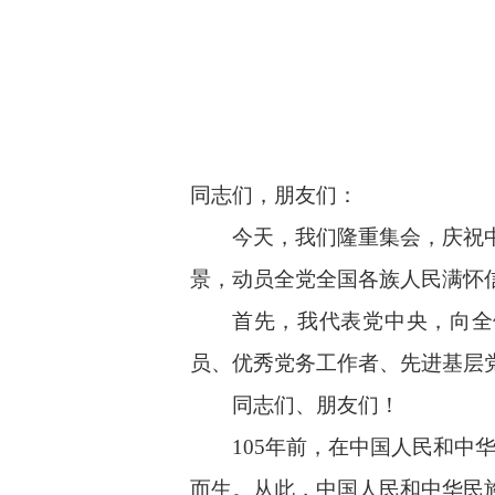
同志们，朋友们：
今天，我们隆重集会，庆祝
景，动员全党全国各族人民满怀
首先，我代表党中央，向全
员、优秀党务工作者、先进基层
同志们、朋友们！
105年前，在中国人民和
而生。从此，中国人民和中华民