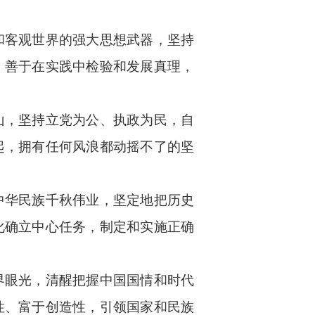
和客观世界的强大思想武器，坚持
，善于在实践中检验和发展真理，
山，坚持立党为公、执政为民，自
起，拥有任何风浪都动摇不了的坚
中华民族千秋伟业，坚定地把历史
化确立中心任务，制定和实施正确
界眼光，清醒把握中国国情和时代
性、富于创造性，引领国家和民族