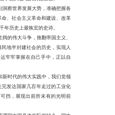
刻洞察世界发展大势，准确把握各
革命、社会主义革命和建设、改革
千年历史上最恢宏的史诗。
壮阔的伟大斗争，推翻帝国主义、
殖民地半封建社会的历史，实现人
命运牢牢掌握在自己手中，正以自
和新时代的伟大实践中，我们党领
走完发达国家几百年走过的工业化
不可挡，展现出前所未有的光明前