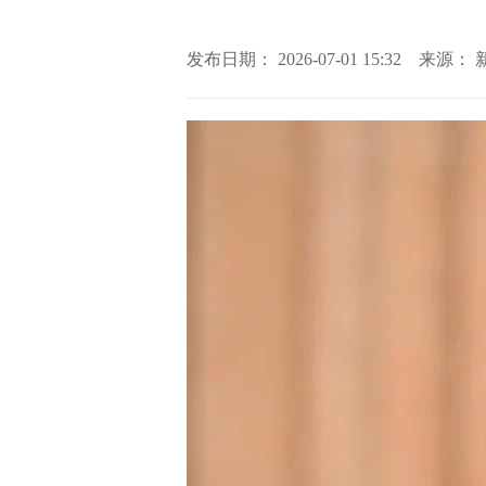
发布日期： 2026-07-01 15:32 来源