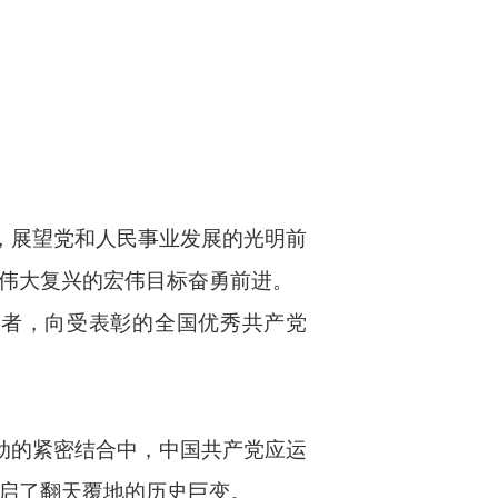
，展望党和人民事业发展的光明前
伟大复兴的宏伟目标奋勇前进。
得者，向受表彰的全国优秀共产党
动的紧密结合中，中国共产党应运
启了翻天覆地的历史巨变。