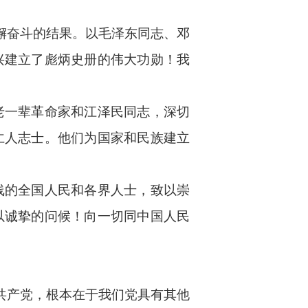
懈奋斗的结果。以毛泽东同志、邓
兴建立了彪炳史册的伟大功勋！我
老一辈革命家和江泽民同志，深切
仁人志士。他们为国家和民族建立
线的全国人民和各界人士，致以崇
以诚挚的问候！向一切同中国人民
共产党，根本在于我们党具有其他