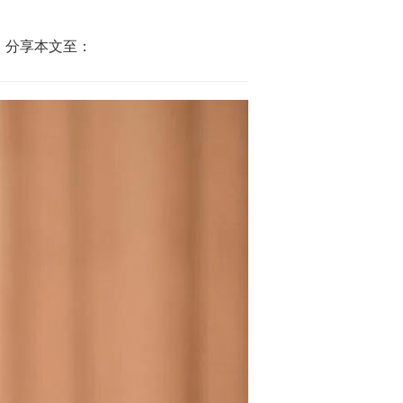
分享本文至：