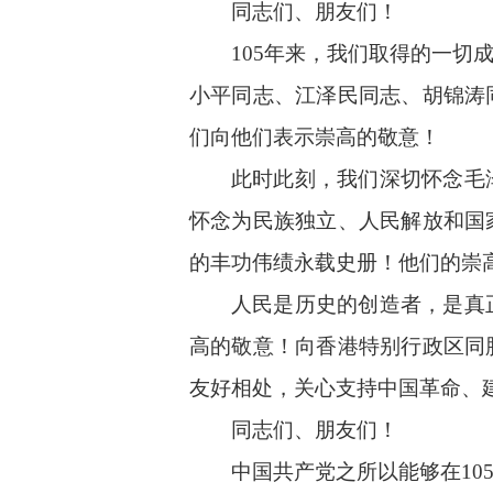
同志们、朋友们！
105年来，我们取得的一
小平同志、江泽民同志、胡锦涛
们向他们表示崇高的敬意！
此时此刻，我们深切怀念毛
怀念为民族独立、人民解放和国
的丰功伟绩永载史册！他们的崇
人民是历史的创造者，是真
高的敬意！向香港特别行政区同
友好相处，关心支持中国革命、
同志们、朋友们！
中国共产党之所以能够在1