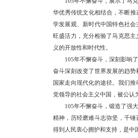
105年不懈奋斗，展示了
华优秀传统文化相结合，不断推
学发展观、新时代中国特色社会
旺盛活力，充分检验了马克思主
义的开放性和时代性。
105年不懈奋斗，深刻影
奋斗深刻改变了世界发展的趋势
国家走向现代化的途径。我们推
党领导的社会主义中国，被公认
105年不懈奋斗，锻造了
精神，历经磨难斗志弥坚，千锤
得到人民衷心拥护和支持，是中