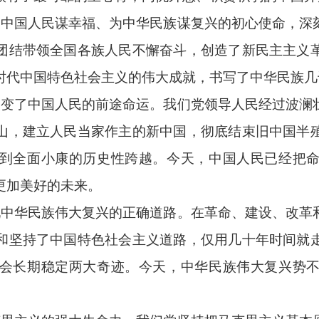
守为中国人民谋幸福、为中华民族谋复兴的初心使命，深
团结带领全国各族人民不懈奋斗，创造了新民主主义
时代中国特色社会主义的伟大成就，书写了中华民族几
上改变了中国人民的前途命运。我们党领导人民经过波澜
山，建立人民当家作主的新中国，彻底结束旧中国半
到全面小康的历史性跨越。今天，中国人民已经把
更加美好的未来。
实现中华民族伟大复兴的正确道路。在革命、建设、改革
和坚持了中国特色社会主义道路，仅用几十年时间就
会长期稳定两大奇迹。今天，中华民族伟大复兴势