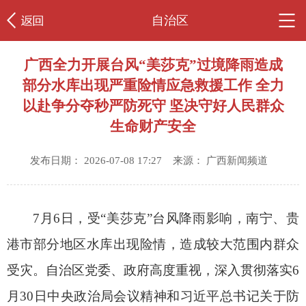
自治区
广西全力开展台风“美莎克”过境降雨造成
部分水库出现严重险情应急救援工作 全力
以赴争分夺秒严防死守 坚决守好人民群众
生命财产安全
发布日期： 2026-07-08 17:27 来源： 广西新闻频道
7月6日，受“美莎克”台风降雨影响，南宁、贵
港市部分地区水库出现险情，造成较大范围内群众
受灾。自治区党委、政府高度重视，深入贯彻落实6
月30日中央政治局会议精神和习近平总书记关于防