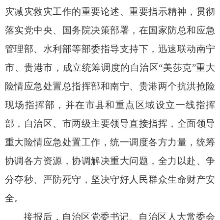
灾减灾救灾工作的重要论述、重要指示精神，贯彻
落实党中央、国务院决策部署，在国家防总和应急
管理部、水利部等部委指导支持下，迅速联动南宁
市、贵港市，成立统筹调度的自治区“美莎克”重大
险情应急处置总指挥部和南宁、贵港两个抗洪抢险
现场指挥部，并在市县和重点区域设立一线指挥
部，自治区、市两级主要领导直接指挥，全面领导
重大险情应急处置工作，统一调度各方力量，统筹
协调各方资源，协调解决重大问题，全力以赴、争
分夺秒、严防死守，坚决守好人民群众生命财产安
全。
接报后，自治区党委书记、自治区人大常委会