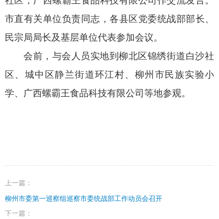
社区，广西螺霸王食品科技有限公司作交流发言。
市直有关单位负责同志，各县区党委统战部部长、
民宗局局长及基层单位代表参加会议。
会前，与会人员实地到柳北区锦绣街道白沙社
区、城中区静兰街道环江村、柳州市民族实验小
学、广西螺霸王食品科技有限公司等地参观。
上一篇：
柳州市委第一巡察组巡察市委统战部工作动员会召开
下一篇：