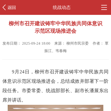
统战动态
柳州市召开建设铸牢中华民族共同体意识
示范区现场推进会
发布日期： 2025-09-24 18:00 来源： 柳州市民宗委 作者： 覃
振江、韦春梅
9月24日，柳州市召开建设铸牢中华民族共同
体意识示范区现场推进会，总结成效并部署下一阶
段任务。市委常委、统战部部长、副市长潘展东出
席并讲话。