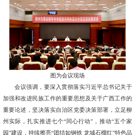
图为会议现场
会议强调，要深入贯彻落实习近平总书记关于
加强和改进民族工作的重要思想及关于广西工作的
重要论述，坚决落实自治区党委决策部署，立足柳
州实际，扎实推进七个“同心行动”，推动“五个家
园”建设，持续擦亮“团结如钢铁 龙城石榴红”特色品