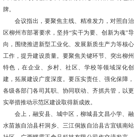
牌。
会议指出，要聚焦主线、精准发力，对照自治
区柳州市部署要求，坚持“实干为要、创新为魂”导
向，围绕推进新型工业化、发展新质生产力等核心
工作，提升建设质量。要聚焦关键环节、突出柳州
特色，在企业、乡村、社区、学校等领域深化创
建，拓展建设广度深度。要压实责任、强化保障，
各级各部门各司其职、协同联动、齐抓共管，以更
实举措推动示范区建设取得新成效。
会上，融安县、城中区，柳城县文昌小学、融
水苗族自治县杆洞乡、三江侗族自治县古宜镇南站