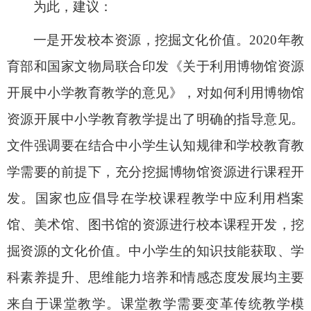
为此，建议：
一是开发校本资源，挖掘文化价值
。
2020
年教
育部和国家文物局联合印发《关于利用博物馆资源
开展中小学教育教学的意见》，对如何利用博物馆
资源开展中小学教育教学提出了明确的指导意见。
文件强调要在结合中小学生认知规律和学校教育教
学需要的前提下，充分挖掘博物馆资源进行课程开
发。国家也应倡导在学校课程教学中应利用档案
馆、美术馆、图书馆的资源进行校本课程开发，挖
掘资源的文化价值。中小学生的知识技能获取、学
科素养提升、思维能力培养和情感态度发展均主要
来自于课堂教学。课堂教学需要变革传统教学模