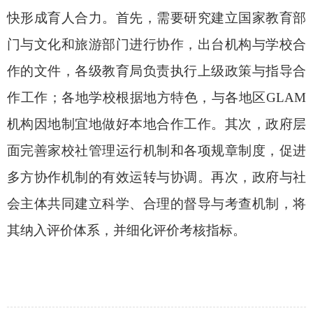
快形成育人合力。首先，需要研究建立国家教育部
门与文化和旅游部门进行协作，出台机构与学校合
作的文件，各级教育局负责执行上级政策与指导合
作工作；各地学校根据地方特色，与各地区
GLAM
机构因地制宜地做好本地合作工作。其次，政府层
面完善家校社管理运行机制和各项规章制度，促进
多方协作机制的有效运转与协调。再次，政府与社
会主体共同建立科学、合理的督导与考查机制，将
其纳入评价体系，并细化评价考核指标。