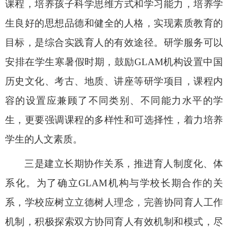
课程，培养孩子科学思维方式和学习能力，培养学
生良好的思想品德和健全的人格，实现素质教育的
目标，是综合实践育人的有效途径。研学服务可以
安排在学生寒暑假时期，鼓励
GLAM
机构设置中国
历史文化、考古、地质、讲座等研学项目，课程内
容的设置应兼顾了不同类别、不同能力水平的学
生，更要强调课程的多样性和可选择性，着力培养
学生的人文素质。
三是建立长期协作关系，推进育人制度化、体
系化
。为了确立
GLAM
机构与学校长期合作的关
系，学校应树立立德树人理念，完善协同育人工作
机制，积极探索双方协同育人有效机制和模式，尽