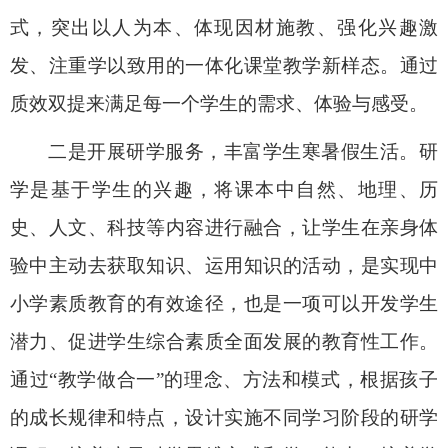
式，突出以人为本、体现因材施教、强化兴趣激
发、注重学以致用的一体化课堂教学新样态。通过
质效双提来满足每一个学生的需求、体验与感受。
二是开展研学服务，丰富学生寒暑假生活。
研
学是基于学生的兴趣，将课本中自然、地理、历
史、人文、科技等内容进行融合，让学生在亲身体
验中主动去获取知识、运用知识的活动，是实现中
小学素质教育的有效途径，也是一项可以开发学生
潜力、促进学生综合素质全面发展的教育性工作。
通过“教学做合一”的理念、方法和模式，根据孩子
的成长规律和特点，设计实施不同学习阶段的研学