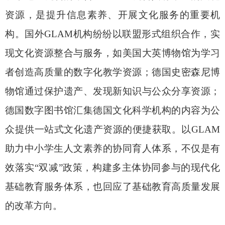
资源，是提升信息素养、开展文化服务的重要机
构。国外
GLAM
机构纷纷以联盟形式组织合作，实
现文化资源整合与服务，如美国大英博物馆为学习
者创造高质量的数字化教学资源；德国史密森尼博
物馆通过保护遗产、发现新知识与公众分享资源；
德国数字图书馆汇集德国文化科学机构的内容为公
众提供一站式文化遗产资源的便捷获取。以
GLAM
助力中小学生人文素养的协同育人体系，不仅是有
效落实“双减”政策，构建多主体协同参与的现代化
基础教育服务体系，也回应了基础教育高质量发展
的改革方向。