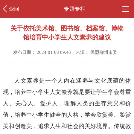
专题专栏
关于依托美术馆、图书馆、档案馆、博物
馆培育中小学生人文素养的建议
发布日期： 2024-01-08 09:46 来源： 民盟柳州市委
人文素养是一个人内在涵养与文化底蕴的体
现，培养中小学生人文素养就是要让学生学会尊重
人、关心人、爱护人，理解人类的生存意义和价
值，培养中小学生健全的人格，学会欣赏美、鉴赏
美和创造美，追求人生和社会的美好境界。传统教