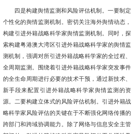
四是构建舆情监测和风险评估机制。
一要制定
个性化的舆情监测机制。密切关注海外舆情动态，
构建引进外籍战略科学家舆情监测机制。同时，探
索构建粤港澳大湾区引进外籍战略科学家的舆情监
测机制，强调对所引进外籍战略科学家的全过程、
全周期监测。围绕着引进外籍战略科学家突发事件
的全生命周期进行必要的技术干预，通过新技术、
新手段来配置引进外籍战略科学家舆情监测的资
源。二要构建立体式的风险评估机制。引进外籍战
略科学家风险评估的关键在于不断强化网络传播的
跨部门和跨域协调能力。除了网络与信息安全主管