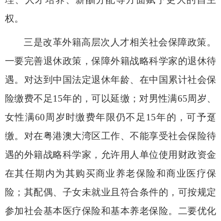
权。
三是改革外籍高层次人才相关社会保障政策。
一要完善退休政策，保障外籍战略科学家的退休待
遇。对达到中国法定退休年龄、在中国累计社会保
险缴费不足
15
年的，可以延缴；对男性满
65
周岁、
女性满
60
周岁时缴费年限仍不足
15
年的，可予趸
缴。对在粤港澳大湾区工作、不能享受社会保险待
遇的外籍战略科学家，允许用人单位使用财政资金
在其任期内为其购买商业养老保险和商业医疗保
险；其配偶、子女未就业且符合条件的，可按规定
参加社会基本医疗保险和基本养老保险。二要优化