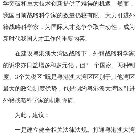
学突破和重大技术创新提供了难得的机遇。然而，
我国目前战略科学家的数量仍较有限。大力引进外
籍战略科学家，为国际人才竞争争取主动性，成为
新时代我国人才工作的重要内容。
在建设粤港澳大湾区战略下，外籍战略科学家
的诉求亦日益增多和多元化，但“一个国家、两种制
度、
3
个关税区”既是粤港澳大湾区区别于其他湾区
最大的政治制度优势，也是制约粤港澳大湾区引进
外籍战略科学家的机制障碍。
为此，建议：
一是建立健全相关法律法规。
打通粤港澳大湾