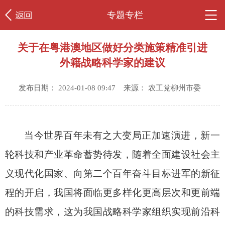
专题专栏
关于在粤港澳地区做好分类施策精准引进
外籍战略科学家的建议
发布日期： 2024-01-08 09:47 来源： 农工党柳州市委
当今世界百年未有之大变局正加速演进，新一
轮科技和产业革命蓄势待发，随着全面建设社会主
义现代化国家、向第二个百年奋斗目标进军的新征
程的开启，我国将面临更多样化更高层次和更前端
的科技需求，这为我国战略科学家组织实现前沿科