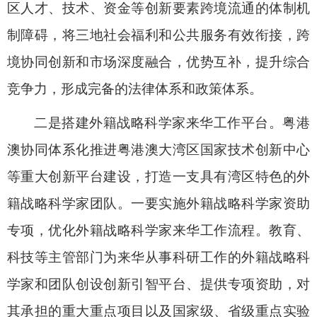
区人才、技术、资金等创新要素跨境流通的体制机
制障碍，将三地社会福利和公共服务有效衔接，跨
境协同创新和市场深度融合，优势互补，提升综合
竞争力，形成完备的法律体系和政策体系。
二是搭建外籍战略科学家来华工作平台。
粤港
澳协同体系化推进粤港澳大湾区国家技术创新中心
等重大创新平台建设，打造一支具有湾区特色的外
籍战略科学家团队。一要实施外籍战略科学家资助
专项，优化外籍战略科学家来华工作流程。教育、
科技等主管部门为来华从事科研工作的外籍战略科
学家和团队创设创新引智平台、提供专项资助，对
其承担的重大重点项目以及国家级、省级重点实验