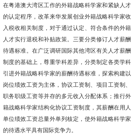
在粤港澳大湾区工作的外籍战略科学家和紧缺人才
的认定程序，改革来华发展创业外籍战略科学家收
入税收相关制度，对于通过认定、符合条件的外籍
人才实行退税和补贴政策。三要分类修订人才薪酬
待遇标准。在广泛调研国际其他湾区有关人才薪酬
制度的基础上，尊重学科差异，分类制定各类学科
引进外籍战略科学家的薪酬待遇标准，探索构建以
岗位绩效工资为主体，协议工资制、项目工资制、
职务职级工资等并存的多元收入分配体系；推行外
籍战略科学家结构化协议工资制度，其薪酬在用人
单位绩效工资总量外单列核定，使外籍战略科学家
的待遇水平具有国际竞争力。