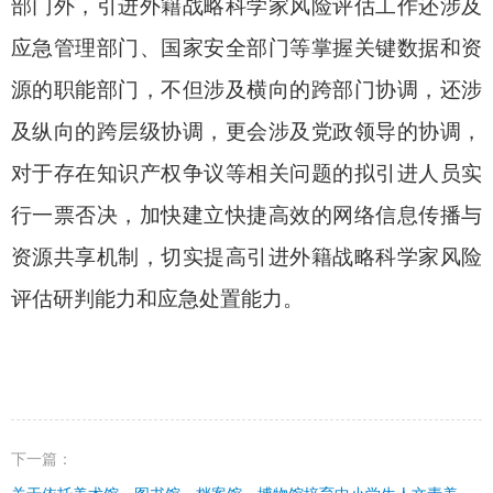
部门外，引进外籍战略科学家风险评估工作还涉及
应急管理部门、国家安全部门等掌握关键数据和资
源的职能部门，不但涉及横向的跨部门协调，还涉
及纵向的跨层级协调，更会涉及党政领导的协调，
对于存在知识产权争议等相关问题的拟引进人员实
行一票否决，加快建立快捷高效的网络信息传播与
资源共享机制，切实提高引进外籍战略科学家风险
评估研判能力和应急处置能力。
下一篇：