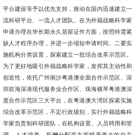
平台建设等予以优先支持，推动在国内迅速建立一
流科研平台、一流人才团队。在为外籍战略科学家
申请办理在华长期永久居留证件方面，按照特需紧
缺人才程序办理，并进一步缩短申请时间。二要实
施机构分类设置，探索建立一批综合改革示范区。
为了更好地吸引外籍战略科学家，发挥其主动性和
创造性，依托广州南沙粤港澳全面合作示范区、深
圳前海深港现代服务业合作区、珠海横琴粤港澳深
度合作示范区三大平台，在粤港澳大湾区探索实施
综合改革示范区，不定行政级别，实行外籍战略科
学家负责制科研团队，在机构设置、人员聘用和管
理、人才培养、薪酬分配等方面赋予更大的自主