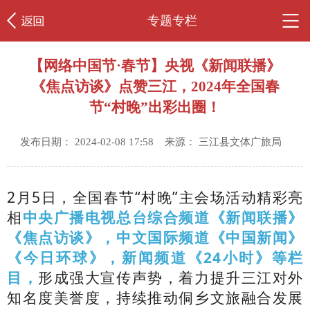
专题专栏
【网络中国节·春节】央视《新闻联播》
《焦点访谈》点赞三江，2024年全国春
节“村晚”出彩出圈！
发布日期： 2024-02-08 17:58 来源： 三江县文体广旅局
2月5日，全国春节“村晚”主会场活动精彩亮
相
中央广播电视总台综合频道《新闻联播》
《焦点访谈》，中文国际频道《中国新闻》
《今日环球》，新闻频道《24小时》等栏
目，
形成强大宣传声势，着力提升三江对外
知名度美誉度，持续推动侗乡文旅融合发展