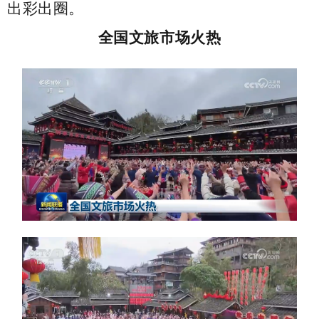
出彩出圈。
全国文旅市场火热