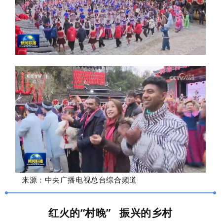
来源：中央广播电视总台综合频道
红火的“村晚” 振兴的乡村