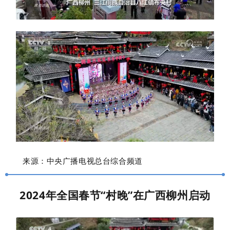
来源：中央广播电视总台
综合频道
2024年全国春节“村晚”在广西柳州启动