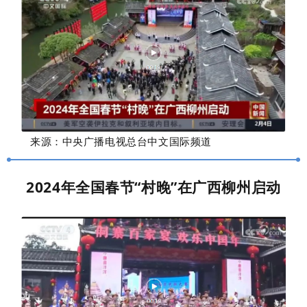
来源：
中央广播电视总台
中文国际频道
2024年全国春节“村晚”在广西柳州启动