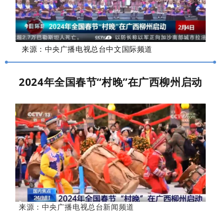
来源：
中央广播电视总台
中文国际频道
2024年全国春节“村晚”在广西柳州启动
来源：
中央广播电视总台新闻频道