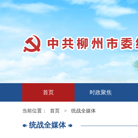
首页
时政聚焦
当前位置：
首页
>
统战全媒体
统战全媒体