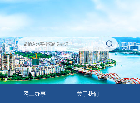
网上办事
关于我们