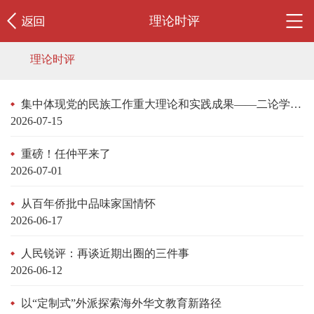
理论时评
理论时评
集中体现党的民族工作重大理论和实践成果——二论学习贯彻民族团结进步促进法
2026-07-15
重磅！任仲平来了
2026-07-01
从百年侨批中品味家国情怀
2026-06-17
人民锐评：再谈近期出圈的三件事
2026-06-12
以“定制式”外派探索海外华文教育新路径