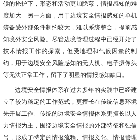
候的掩护下，形态和活动更加隐蔽，情报感知的难
度加大。另一方面，用于边境安全情报感知的单机
装备受外部条件制约较大，难以系统整合，提前感
知境外安全风险。尽管边境管理过程中已经开始了
技术情报工作的探索，但受地理和气候因素的制
约，用于边境安全风险感知的无人机、电子摄像头
等无法正常工作，留下了明显的情报感知缺口。
边境安全情报体系在过去多年的实践中已经建
立了较为稳定的工作范式，更擅长在传统信息环境
先开展工作。传统的边境安全情报体系更擅长以人
力情报为主，围绕边境安全情报的外部特征和强信
号，形成了特定的情报流程、情报文化、情报管理