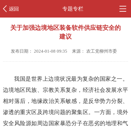
专题专栏
关于加强边境地区装备软件供应链安全的
建议
发布日期： 2024-01-08 09:35 来源： 农工党柳州市委
我国是世界上边境状况最为复杂的国家之一。
边境地区民族、宗教关系复杂，经济社会发展水平
相对落后，地缘政治关系敏感，是反华势力分裂、
渗透的重灾区及跨境问题的聚集区。一方面，境外
安全风险源如周边国家暴恐分子在恶劣的地理和气