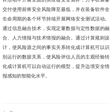
交付使用前将安全风险降至最低，并在装备软件全
生命周期的各个环节持续开展网络安全测试活动。
通过信息融合技术，实现定量数据与定性数据的融
合、人力情报与技术情报的融合。通过计算规则设
计，使风险源之间的事实关系转化成计算机可以识
别运行的数据关系，使风险评估人员的主观经验转
化成计算机可以自动运行的模型，提升边境安全情
报感知的智能化水平。