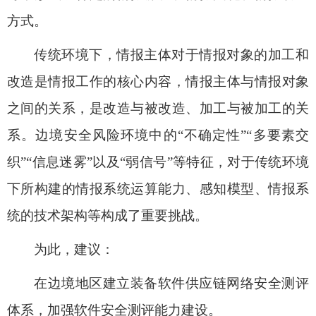
方式。
传统环境下，情报主体对于情报对象的加工和
改造是情报工作的核心内容，情报主体与情报对象
之间的关系，是改造与被改造、加工与被加工的关
系。边境安全风险环境中的“不确定性”“多要素交
织”“信息迷雾”以及“弱信号”等特征，对于传统环境
下所构建的情报系统运算能力、感知模型、情报系
统的技术架构等构成了重要挑战。
为此，建议：
在边境地区建立装备软件供应链网络安全测评
体系，加强软件安全测评能力建设。