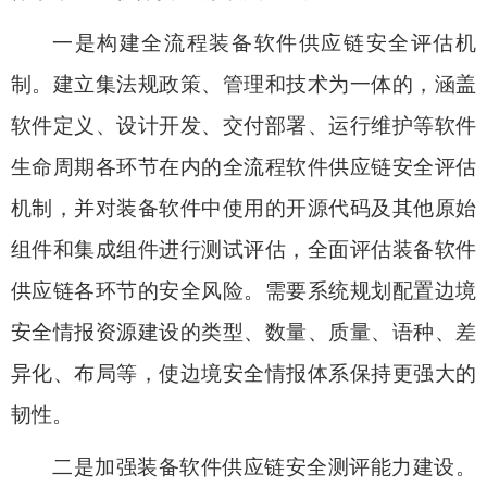
一是构建全流程装备软件供应链安全评估机
制。
建立集法规政策、管理和技术为一体的，涵盖
软件定义、设计开发、交付部署、运行维护等软件
生命周期各环节在内的全流程软件供应链安全评估
机制，并对装备软件中使用的开源代码及其他原始
组件和集成组件进行测试评估，全面评估装备软件
供应链各环节的安全风险。需要系统规划配置边境
安全情报资源建设的类型、数量、质量、语种、差
异化、布局等，使边境安全情报体系保持更强大的
韧性。
二是加强装备软件供应链安全测评能力建设。