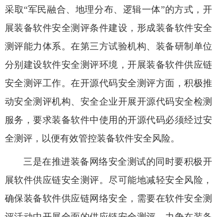
采取“军民融合、地理分布、逻辑一体”的方式，开
展装备软件安全测评条件建设，形成装备软件安全
测评能力体系。在第三方试验机构、装备研制单位
分别建设软件安全测评环境，开展装备软件供应链
安全测评工作。在开源代码安全测评方面，积极推
动安全测评机构、安全企业开展开源代码安全检测
服务，要求装备软件中使用的开源代码必须经过安
全测评，以便有效管控装备软件安全风险。
三是在推进装备网络安全测试的同时要积极开
展软件供应链安全测评。
尽可能地减轻安全风险，
确保装备软件供应链网络安全，需要在软件安全测
评活动中开展全面的供应链安全测评，力争在装备