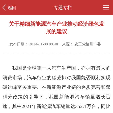
专题专栏
关于精细新能源汽车产业推动经济绿色发
展的建议
发布日期： 2024-01-08 09:40 来源： 农工党柳州市委
我国是全球第一大汽车生产国，亦拥有最大的
消费市场，汽车行业的碳减排对我国能否顺利实现
碳达峰至关重要。在新能源产业链的逐步完善和双
积分政策的引导下，我国新能源汽车销量增长迅
速，其中2021年新能源汽车销量达352.1万台，同比