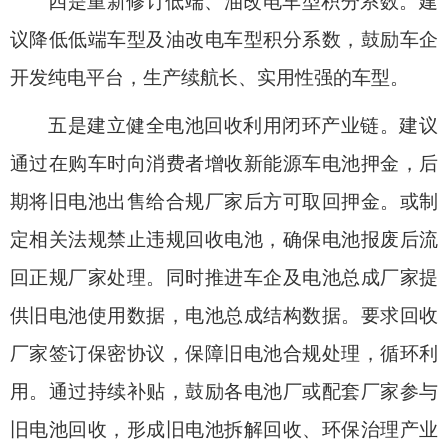
四是重新修订低端、油改电车型积分系数。
建
议降低低端车型及油改电车型积分系数，鼓励车企
开发纯电平台，生产续航长、实用性强的车型。
五是建立健全电池回收利用闭环产业链。
建议
通过在购车时向消费者增收新能源车电池押金，后
期将旧电池出售给合规厂家后方可取回押金。或制
定相关法规禁止违规回收电池，确保电池报废后流
回正规厂家处理。同时推进车企及电池总成厂家提
供旧电池使用数据，电池总成结构数据。要求回收
厂家签订保密协议，保障旧电池合规处理，循环利
用。通过持续补贴，鼓励各电池厂或配套厂家参与
旧电池回收，形成旧电池拆解回收、环保治理产业