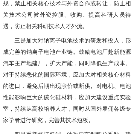
规，禁止相关核心技术与外资合作或转让，防止相
关技术公司被外资控股、收购。提高科研人员待
遇，防止相关科研技术人才外流。
三是加大对钠离子电池技术的研发和投入，形
成完善的钠离子电池产业链。
鼓励电池厂赴新能源
汽车主产地建厂，扩大产能，同时降低生产成本。
对于持续恶化的国际环境，应加大对相关核心材料
的进口，避免后期出现涨价或断供。对电机、电池
性能影响巨大的碳化硅材料，应加大建设重点实验
室，持续从高校培养人才，同时从国外雇佣各级专
家学者进行研究，完善其技术短板。