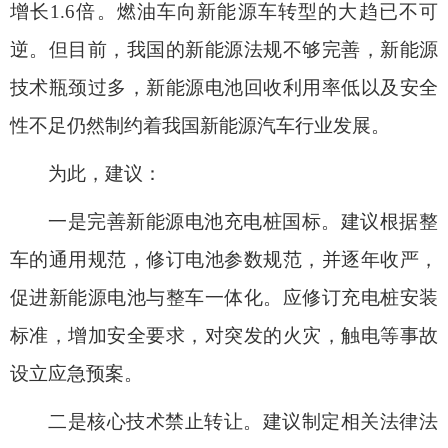
增长1.6倍。燃油车向新能源车转型的大趋已不可
逆。但目前，我国的新能源法规不够完善，新能源
技术瓶颈过多，新能源电池回收利用率低以及安全
性不足仍然制约着我国新能源汽车行业发展。
为此，建议：
一是完善新能源电池充电桩国标。
建议根据整
车的通用规范，修订电池参数规范，并逐年收严，
促进新能源电池与整车一体化。应修订充电桩安装
标准，增加安全要求，对突发的火灾，触电等事故
设立应急预案。
二是核心技术禁止转让。
建议制定相关法律法